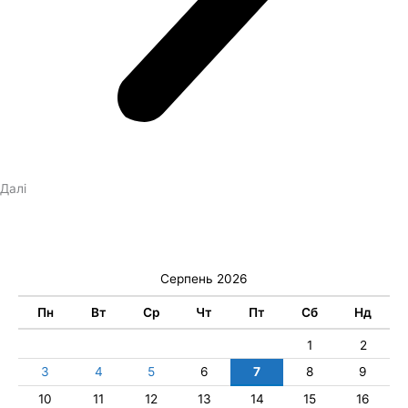
Далі
Серпень 2026
Пн
Вт
Ср
Чт
Пт
Сб
Нд
1
2
3
4
5
6
7
8
9
10
11
12
13
14
15
16