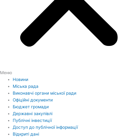
Меню
Новини
Міська рада
Виконавчі органи міської ради
Офіційні документи
Бюджет громади
Державні закупівлі
Публічні інвестиції
Доступ до публічної інформації
Відкриті дані