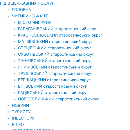
Перейти
ГІД З ДЕРЖАВНИХ ПОСЛУГ
до
ГОЛОВНА
вмісту
ЧИГИРИНСЬКА ТГ
МІСТО ЧИГИРИН
ГАЛАГАНІВСЬКИЙ старостинський округ
КРАСНОСІЛЬСЬКИЙ старостинський округ
МАТВІЇВСЬКИЙ старостинський округ
СТЕЦІВСЬКИЙ старостинський округ
СУБОТІВСЬКИЙ старостинський округ
ТІНЬКІВСЬКИЙ старостинський округ
ЯНИЧІВСЬКИЙ старостинський округ
ТРУШІВСЬКИЙ старостинський округ
ВЕРЩАЦЬКИЙ старостинський округ
ВІТІВСЬКИЙ старостинський округ
РАЦІВСЬКИЙ старостинський округ
НОВОСЕЛИЦЬКИЙ старостинський округ
НОВИНИ
ТУРИСТУ
ІНВЕСТОРУ
ВІДЕО