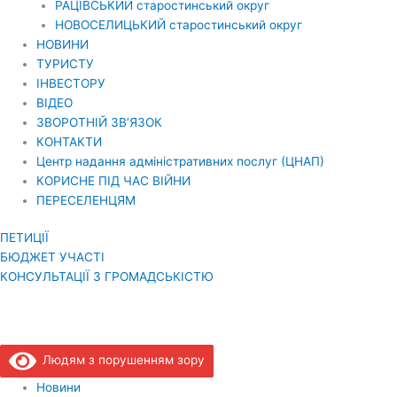
РАЦІВСЬКИЙ старостинський округ
НОВОСЕЛИЦЬКИЙ старостинський округ
НОВИНИ
ТУРИСТУ
ІНВЕСТОРУ
ВІДЕО
ЗВОРОТНІЙ ЗВ’ЯЗОК
КОНТАКТИ
Центр надання адміністративних послуг (ЦНАП)
КОРИСНЕ ПІД ЧАС ВІЙНИ
ПЕРЕСЕЛЕНЦЯМ
ПЕТИЦІЇ
БЮДЖЕТ УЧАСТІ
КОНСУЛЬТАЦІЇ З ГРОМАДСЬКІСТЮ
Людям з порушенням зору
Новини