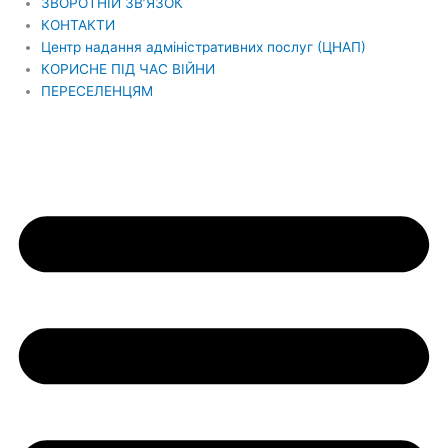
ЗВОРОТНІЙ ЗВ’ЯЗОК
КОНТАКТИ
Центр надання адміністративних послуг (ЦНАП)
КОРИСНЕ ПІД ЧАС ВІЙНИ
ПЕРЕСЕЛЕНЦЯМ