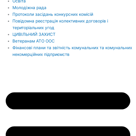
Освіта
Молодіжна рада
Протоколи засідань конкурсних комісій
Повідомна реєстрація колективних договорів і
територіальних угод
ЦИВІЛЬНИЙ ЗАХИСТ
Ветеранам АТО ООС
Фінансові плани та звітність комунальних та комунальних
некомерційних підприємств