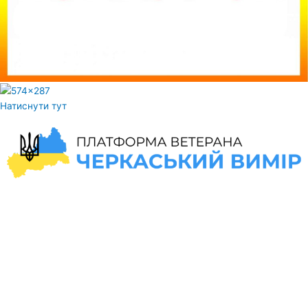
Натиснути тут