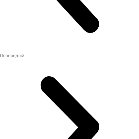
Попередній