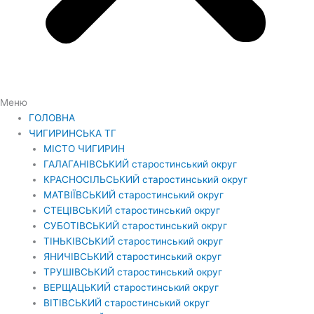
Меню
ГОЛОВНА
ЧИГИРИНСЬКА ТГ
МІСТО ЧИГИРИН
ГАЛАГАНІВСЬКИЙ старостинський округ
КРАСНОСІЛЬСЬКИЙ старостинський округ
МАТВІЇВСЬКИЙ старостинський округ
СТЕЦІВСЬКИЙ старостинський округ
СУБОТІВСЬКИЙ старостинський округ
ТІНЬКІВСЬКИЙ старостинський округ
ЯНИЧІВСЬКИЙ старостинський округ
ТРУШІВСЬКИЙ старостинський округ
ВЕРЩАЦЬКИЙ старостинський округ
ВІТІВСЬКИЙ старостинський округ