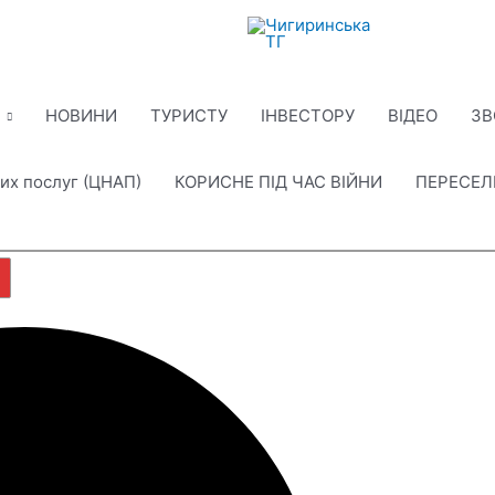
НОВИНИ
ТУРИСТУ
ІНВЕСТОРУ
ВІДЕО
ЗВ
их послуг (ЦНАП)
КОРИСНЕ ПІД ЧАС ВІЙНИ
ПЕРЕСЕ