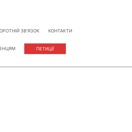
ОРОТНІЙ ЗВ’ЯЗОК
КОНТАКТИ
ЛЕНЦЯМ
ПЕТИЦІЇ