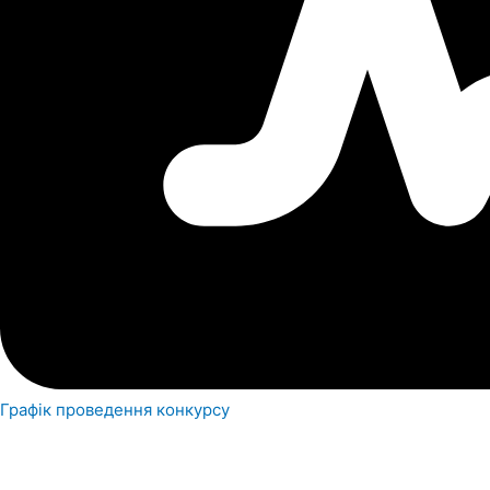
Графік проведення конкурсу