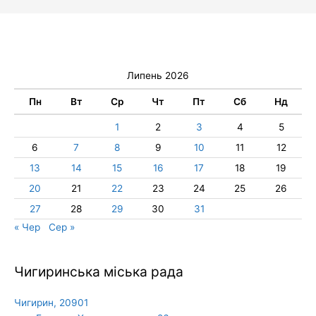
Липень 2026
Пн
Вт
Ср
Чт
Пт
Сб
Нд
1
2
3
4
5
6
7
8
9
10
11
12
13
14
15
16
17
18
19
20
21
22
23
24
25
26
27
28
29
30
31
« Чер
Сер »
Чигиринська міська рада
Чигирин, 20901