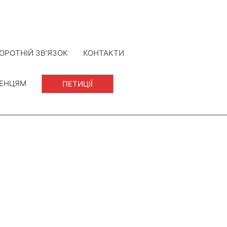
ОРОТНІЙ ЗВ’ЯЗОК
КОНТАКТИ
ЛЕНЦЯМ
ПЕТИЦІЇ