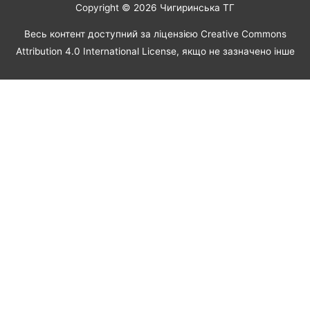
Copyright © 2026
Чигиринська ТГ
Весь контент доступний за ліцензією Creative Commons
Attribution 4.0 International License, якщо не зазначено інше