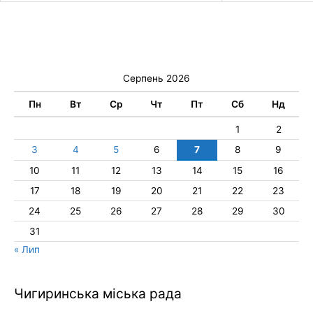
Серпень 2026
Пн
Вт
Ср
Чт
Пт
Сб
Нд
1
2
3
4
5
6
7
8
9
10
11
12
13
14
15
16
17
18
19
20
21
22
23
24
25
26
27
28
29
30
31
« Лип
Чигиринська міська рада