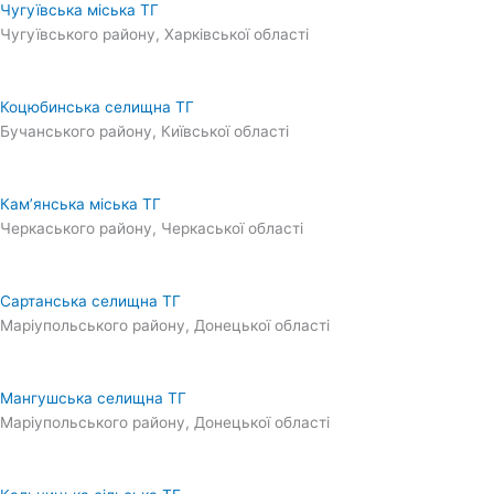
Чугуївська міська ТГ
Чугуївського району, Харківської області
Коцюбинська селищна ТГ
Бучанського району, Київської області
Кам’янська міська ТГ
Черкаського району, Черкаської області
Сартанська селищна ТГ
Маріупольського району, Донецької області
Мангушська селищна ТГ
Маріупольського району, Донецької області