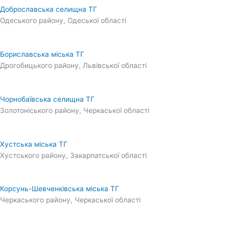
Доброславська селищна ТГ
Одеського району, Одеської області
Бориславська міська ТГ
Дрогобицького району, Львівської області
Чорнобаївська селищна ТГ
Золотоніського району, Черкаської області
Хустська міська ТГ
Хустського району, Закарпатської області
Корсунь-Шевченківська міська ТГ
Черкаського району, Черкаської області