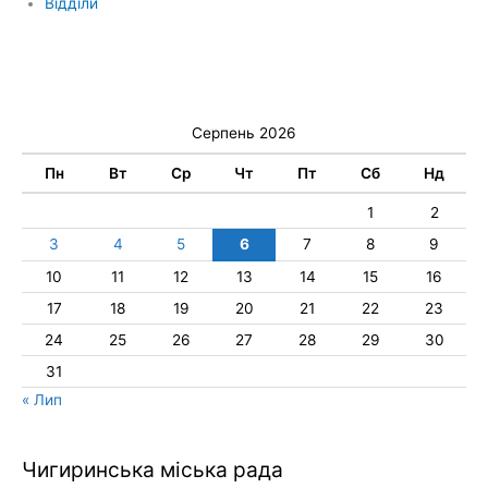
Відділи
Серпень 2026
Пн
Вт
Ср
Чт
Пт
Сб
Нд
1
2
3
4
5
6
7
8
9
10
11
12
13
14
15
16
17
18
19
20
21
22
23
24
25
26
27
28
29
30
31
« Лип
Чигиринська міська рада