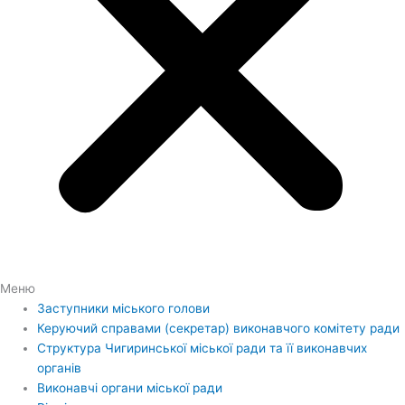
Меню
Заступники міського голови
Керуючий справами (секретар) виконавчого комітету ради
Структура Чигиринської міської ради та її виконавчих
органів
Виконавчі органи міської ради