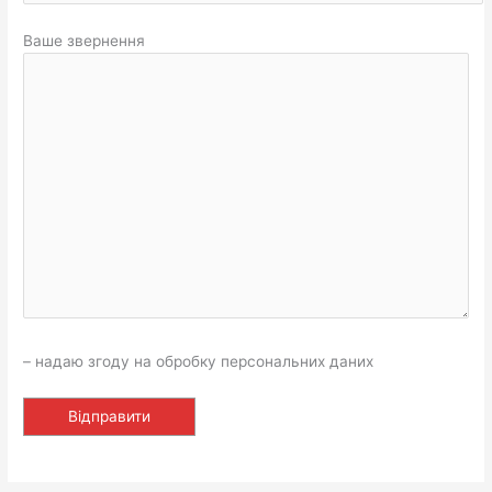
Ваше звернення
– надаю згоду на обробку персональних даних