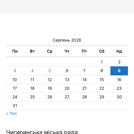
Серпень 2026
Пн
Вт
Ср
Чт
Пт
Сб
Нд
1
2
3
4
5
6
7
8
9
10
11
12
13
14
15
16
17
18
19
20
21
22
23
24
25
26
27
28
29
30
31
« Лип
Чигиринська міська рада