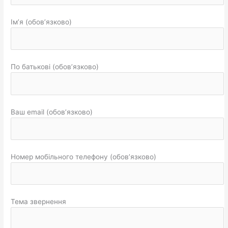
Ім’я (обов’язково)
По батькові (обов’язково)
Ваш email (обов’язково)
Номер мобільного телефону (обов’язково)
Тема звернення