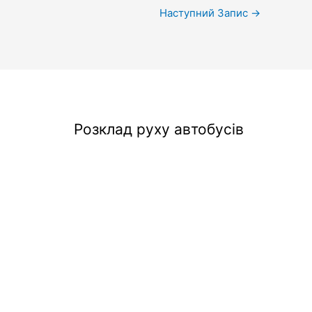
Наступний Запис
→
Розклад руху автобусів