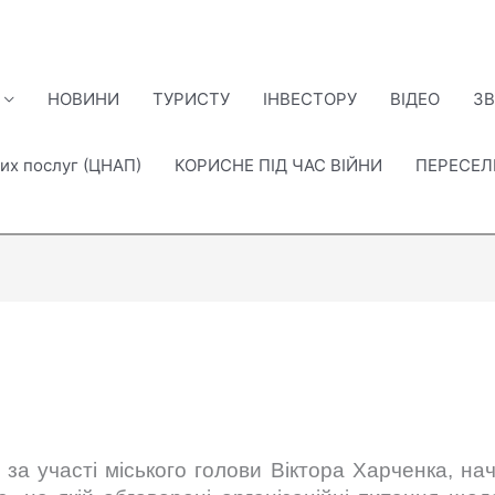
НОВИНИ
ТУРИСТУ
ІНВЕСТОРУ
ВІДЕО
ЗВ
их послуг (ЦНАП)
КОРИСНЕ ПІД ЧАС ВІЙНИ
ПЕРЕСЕ
 за участі міського голови Віктора Харченка, нач