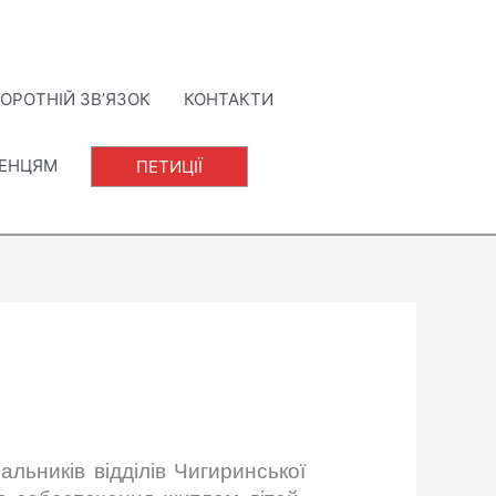
ОРОТНІЙ ЗВ’ЯЗОК
КОНТАКТИ
ЛЕНЦЯМ
ПЕТИЦІЇ
альників відділів Чигиринської