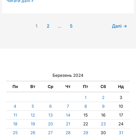
Читати далі »
1
2
…
5
Далі
→
Березень 2024
Пн
Вт
Ср
Чт
Пт
Сб
Нд
1
2
3
4
5
6
7
8
9
10
11
12
13
14
15
16
17
18
19
20
21
22
23
24
25
26
27
28
29
30
31