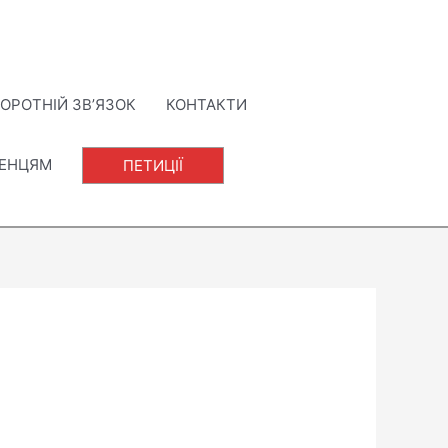
ОРОТНІЙ ЗВ’ЯЗОК
КОНТАКТИ
ЛЕНЦЯМ
ПЕТИЦІЇ