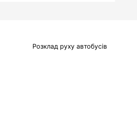
Розклад руху автобусів