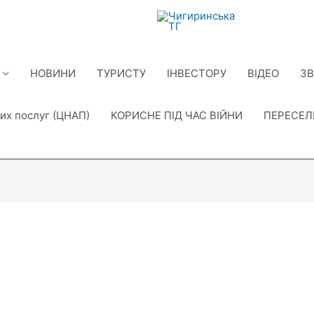
НОВИНИ
ТУРИСТУ
ІНВЕСТОРУ
ВІДЕО
ЗВ
их послуг (ЦНАП)
КОРИСНЕ ПІД ЧАС ВІЙНИ
ПЕРЕСЕ