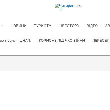
НОВИНИ
ТУРИСТУ
ІНВЕСТОРУ
ВІДЕО
ЗВ
их послуг (ЦНАП)
КОРИСНЕ ПІД ЧАС ВІЙНИ
ПЕРЕСЕ