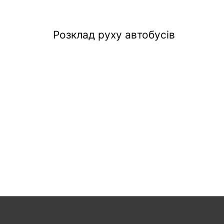
Розклад руху автобусів