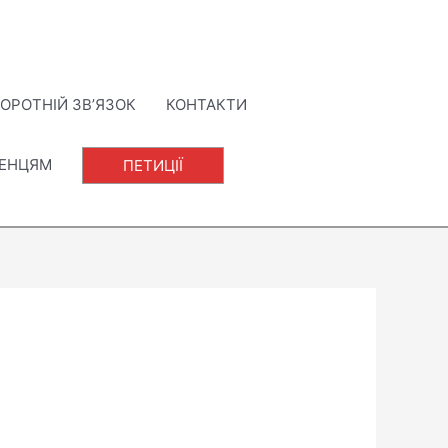
ОРОТНІЙ ЗВ’ЯЗОК
КОНТАКТИ
ЛЕНЦЯМ
ПЕТИЦІЇ