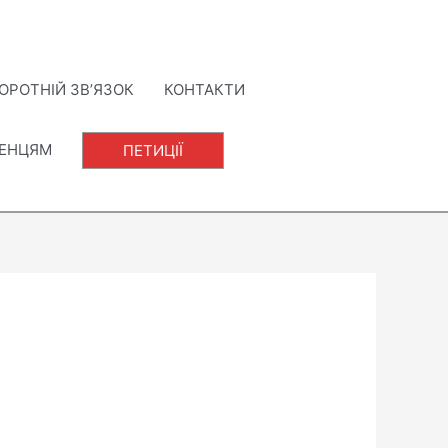
ОРОТНІЙ ЗВ’ЯЗОК
КОНТАКТИ
ЛЕНЦЯМ
ПЕТИЦІЇ