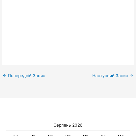
←
Попередній Запис
Наступний Запис
→
Серпень 2026