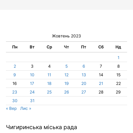
Жовтень 2023
Пн
Вт
Ср
Чт
Пт
Сб
Нд
1
2
3
4
5
6
7
8
9
10
11
12
13
14
15
16
17
18
19
20
21
22
23
24
25
26
27
28
29
30
31
« Вер
Лис »
Чигиринська міська рада