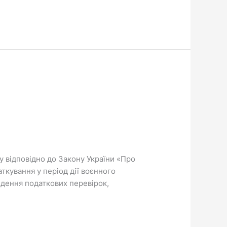
у відповідно до Закону України «Про
ткування у період дії воєнного
едення податкових перевірок,