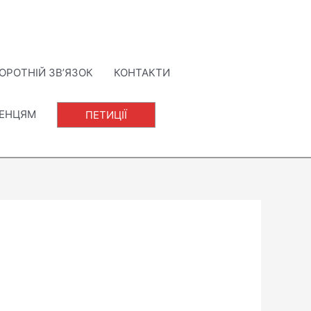
ОРОТНІЙ ЗВ’ЯЗОК
КОНТАКТИ
ЛЕНЦЯМ
ПЕТИЦІЇ