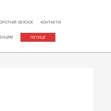
ОРОТНІЙ ЗВ’ЯЗОК
КОНТАКТИ
ЛЕНЦЯМ
ПЕТИЦІЇ