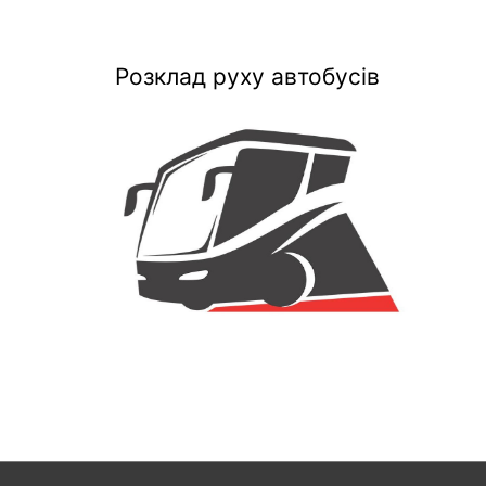
Розклад руху автобусів