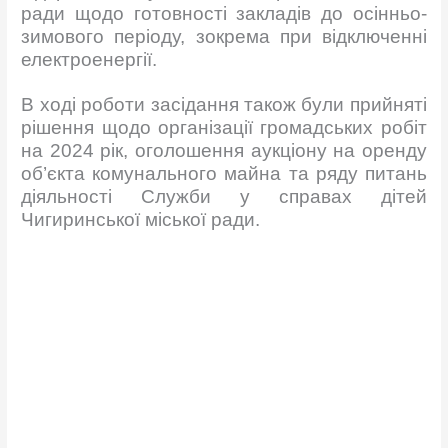
ради щодо готовності закладів до осінньо-
зимового періоду, зокрема при
відключенні
електроенергії.
В ході роботи засідання також були прийняті
рішення щодо організації громадських робіт
на 2024 рік, оголошення аукціону на оренду
об’єкта комунального майна та ряду питань
діяльності Служби у справах дітей
Чигиринської міської ради.