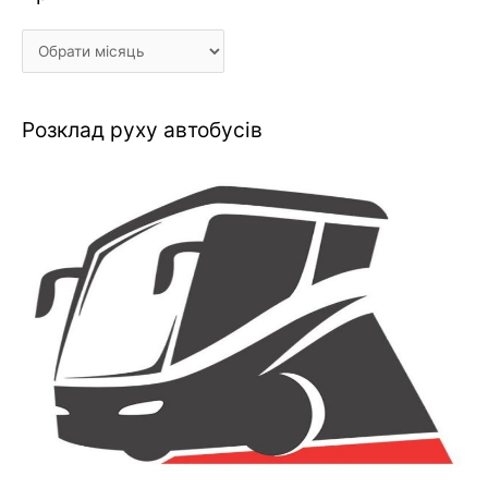
Розклад руху автобусів