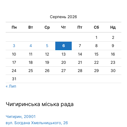
Серпень 2026
Пн
Вт
Ср
Чт
Пт
Сб
Нд
1
2
3
4
5
6
7
8
9
10
11
12
13
14
15
16
17
18
19
20
21
22
23
24
25
26
27
28
29
30
31
« Лип
Чигиринська міська рада
Чигирин, 20901
вул. Богдана Хмельницького, 26