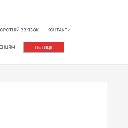
ОРОТНІЙ ЗВ’ЯЗОК
КОНТАКТИ
ЛЕНЦЯМ
ПЕТИЦІЇ