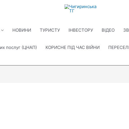
НОВИНИ
ТУРИСТУ
ІНВЕСТОРУ
ВІДЕО
ЗВ
их послуг (ЦНАП)
КОРИСНЕ ПІД ЧАС ВІЙНИ
ПЕРЕСЕ