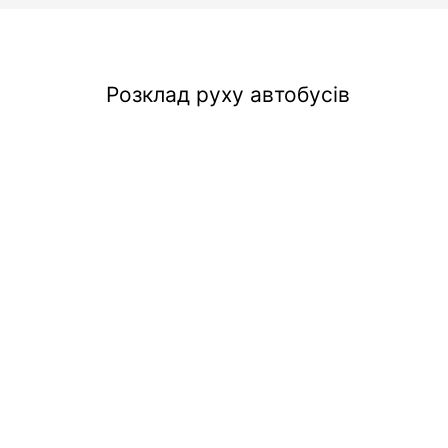
Розклад руху автобусів