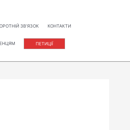
ОРОТНІЙ ЗВ’ЯЗОК
КОНТАКТИ
ЛЕНЦЯМ
ПЕТИЦІЇ