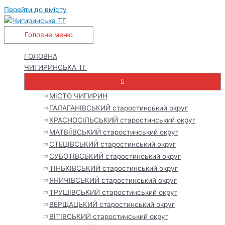
Перейти до вмісту
Головне меню
ГОЛОВНА
ЧИГИРИНСЬКА ТГ
МІСТО ЧИГИРИН
ГАЛАГАНІВСЬКИЙ старостинський округ
КРАСНОСІЛЬСЬКИЙ старостинський округ
МАТВІЇВСЬКИЙ старостинський округ
СТЕЦІВСЬКИЙ старостинський округ
СУБОТІВСЬКИЙ старостинський округ
ТІНЬКІВСЬКИЙ старостинський округ
ЯНИЧІВСЬКИЙ старостинський округ
ТРУШІВСЬКИЙ старостинський округ
ВЕРЩАЦЬКИЙ старостинський округ
ВІТІВСЬКИЙ старостинський округ