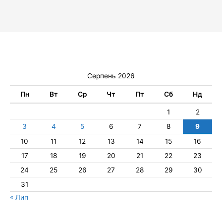
Серпень 2026
Пн
Вт
Ср
Чт
Пт
Сб
Нд
1
2
3
4
5
6
7
8
9
10
11
12
13
14
15
16
17
18
19
20
21
22
23
24
25
26
27
28
29
30
31
« Лип