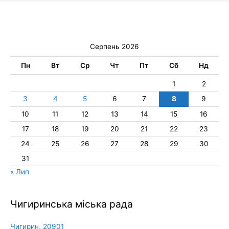
Серпень 2026
Пн
Вт
Ср
Чт
Пт
Сб
Нд
1
2
3
4
5
6
7
8
9
10
11
12
13
14
15
16
17
18
19
20
21
22
23
24
25
26
27
28
29
30
31
« Лип
Чигиринська міська рада
Чигирин, 20901