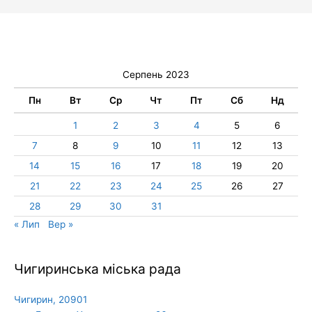
Серпень 2023
Пн
Вт
Ср
Чт
Пт
Сб
Нд
1
2
3
4
5
6
7
8
9
10
11
12
13
14
15
16
17
18
19
20
21
22
23
24
25
26
27
28
29
30
31
« Лип
Вер »
Чигиринська міська рада
Чигирин, 20901