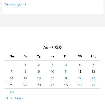
Читати далі »
Лютий 2022
Пн
Вт
Ср
Чт
Пт
Сб
Нд
1
2
3
4
5
6
7
8
9
10
11
12
13
14
15
16
17
18
19
20
21
22
23
24
25
26
27
28
« Січ
Бер »