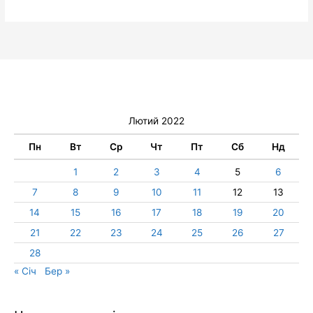
Лютий 2022
Пн
Вт
Ср
Чт
Пт
Сб
Нд
1
2
3
4
5
6
7
8
9
10
11
12
13
14
15
16
17
18
19
20
21
22
23
24
25
26
27
28
« Січ
Бер »