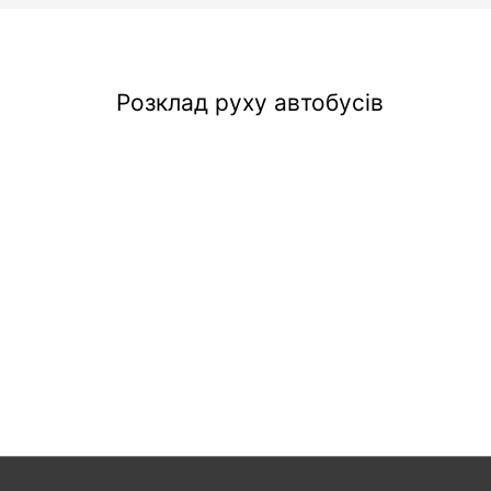
Розклад руху автобусів