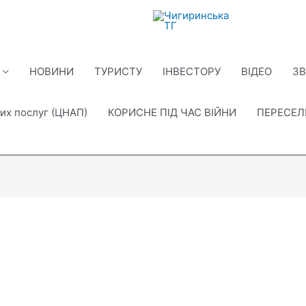
НОВИНИ
ТУРИСТУ
ІНВЕСТОРУ
ВІДЕО
ЗВ
их послуг (ЦНАП)
КОРИСНЕ ПІД ЧАС ВІЙНИ
ПЕРЕСЕ