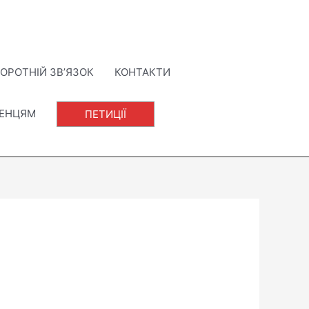
ОРОТНІЙ ЗВ’ЯЗОК
КОНТАКТИ
ЛЕНЦЯМ
ПЕТИЦІЇ