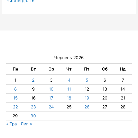
Читати далі »
Червень 2026
Пн
Вт
Ср
Чт
Пт
Сб
Нд
1
2
3
4
5
6
7
8
9
10
11
12
13
14
15
16
17
18
19
20
21
22
23
24
25
26
27
28
29
30
« Тра
Лип »