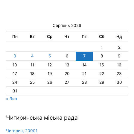
Серпень 2026
Пн
Вт
Ср
Чт
Пт
Сб
Нд
1
2
3
4
5
6
7
8
9
10
11
12
13
14
15
16
17
18
19
20
21
22
23
24
25
26
27
28
29
30
31
« Лип
Чигиринська міська рада
Чигирин, 20901