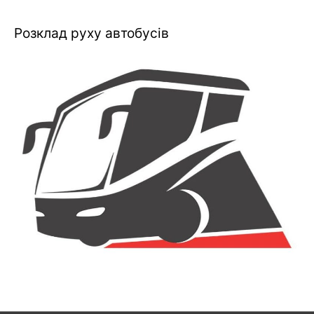
Розклад руху автобусів