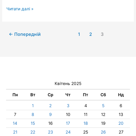
Читати далі »
←
Попередній
1
2
3
Квітень 2025
Пн
Вт
Ср
Чт
Пт
Сб
Нд
1
2
3
4
5
6
7
8
9
10
11
12
13
14
15
16
17
18
19
20
21
22
23
24
25
26
27