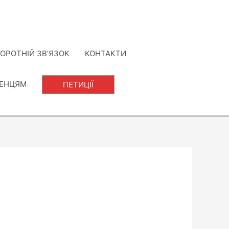
ОРОТНІЙ ЗВ’ЯЗОК
КОНТАКТИ
ЛЕНЦЯМ
ПЕТИЦІЇ