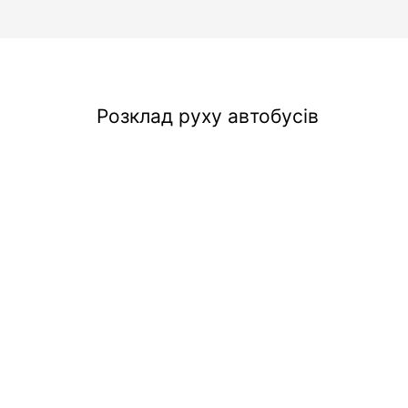
Розклад руху автобусів