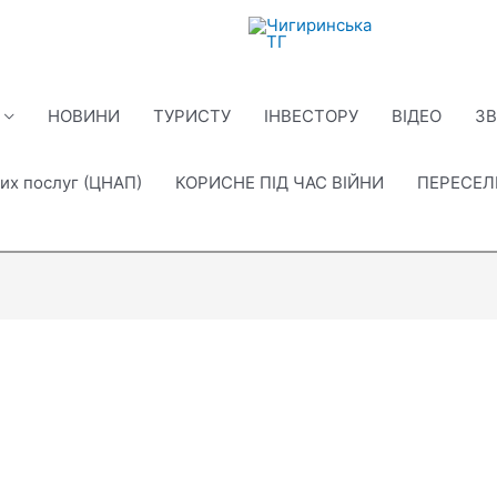
НОВИНИ
ТУРИСТУ
ІНВЕСТОРУ
ВІДЕО
ЗВ
их послуг (ЦНАП)
КОРИСНЕ ПІД ЧАС ВІЙНИ
ПЕРЕСЕ