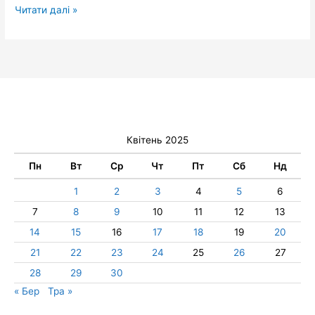
Читати далі »
Квітень 2025
Пн
Вт
Ср
Чт
Пт
Сб
Нд
1
2
3
4
5
6
7
8
9
10
11
12
13
14
15
16
17
18
19
20
21
22
23
24
25
26
27
28
29
30
« Бер
Тра »