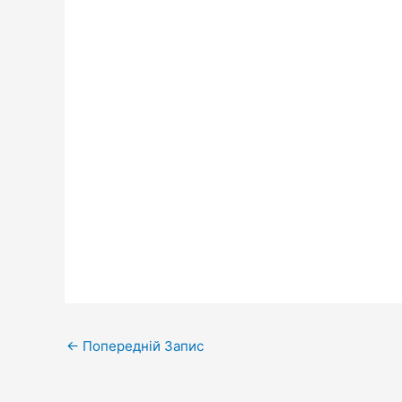
←
Попередній Запис