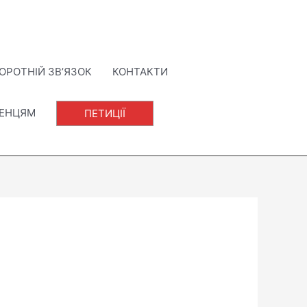
ОРОТНІЙ ЗВ’ЯЗОК
КОНТАКТИ
ЛЕНЦЯМ
ПЕТИЦІЇ