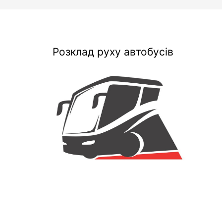
Розклад руху автобусів