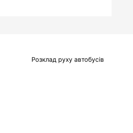
Розклад руху автобусів