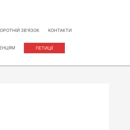
ОРОТНІЙ ЗВ’ЯЗОК
КОНТАКТИ
ЛЕНЦЯМ
ПЕТИЦІЇ