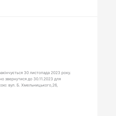
закінчується 30 листопада 2023 року.
но звернутися до 30.11.2023 для
ою: вул. Б. Хмельницького,26,