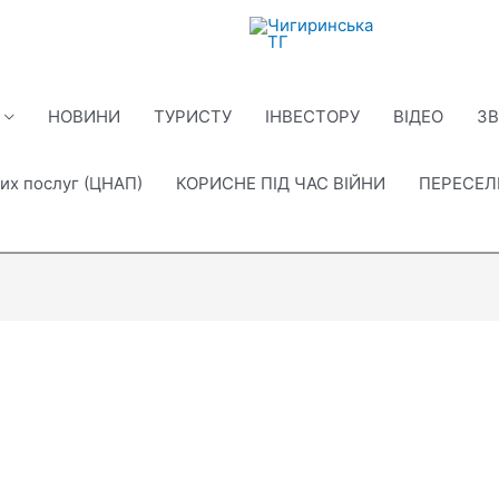
НОВИНИ
ТУРИСТУ
ІНВЕСТОРУ
ВІДЕО
ЗВ
их послуг (ЦНАП)
КОРИСНЕ ПІД ЧАС ВІЙНИ
ПЕРЕСЕ