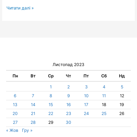
Читати далі »
Листопад 2023
Пн
Вт
Ср
Чт
Пт
Сб
Нд
1
2
3
4
5
6
7
8
9
10
11
12
13
14
15
16
17
18
19
20
21
22
23
24
25
26
27
28
29
30
« Жов
Гру »