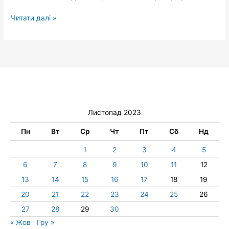
Читати далі »
Листопад 2023
Пн
Вт
Ср
Чт
Пт
Сб
Нд
1
2
3
4
5
6
7
8
9
10
11
12
13
14
15
16
17
18
19
20
21
22
23
24
25
26
27
28
29
30
« Жов
Гру »