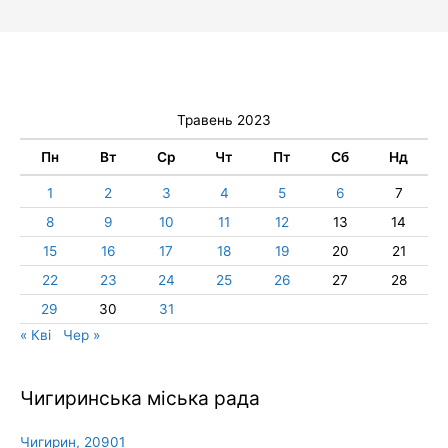
Травень 2023
Пн
Вт
Ср
Чт
Пт
Сб
Нд
1
2
3
4
5
6
7
8
9
10
11
12
13
14
15
16
17
18
19
20
21
22
23
24
25
26
27
28
29
30
31
« Кві
Чер »
Чигиринська міська рада
Чигирин, 20901