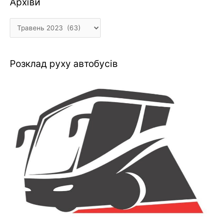
Архіви
Розклад руху автобусів