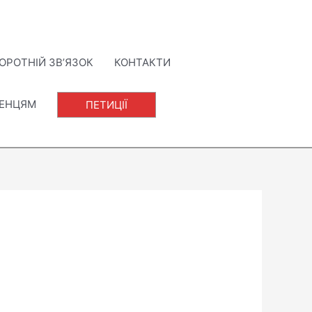
ОРОТНІЙ ЗВ’ЯЗОК
КОНТАКТИ
ЛЕНЦЯМ
ПЕТИЦІЇ