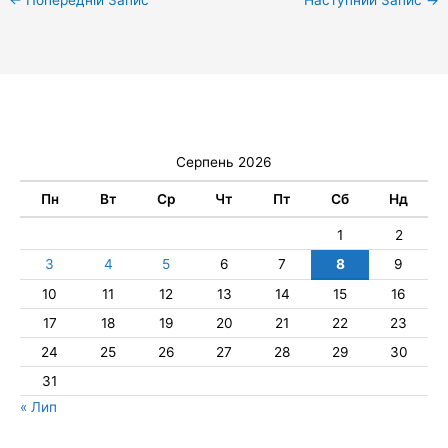
Серпень 2026
Пн
Вт
Ср
Чт
Пт
Сб
Нд
1
2
3
4
5
6
7
8
9
10
11
12
13
14
15
16
17
18
19
20
21
22
23
24
25
26
27
28
29
30
31
« Лип