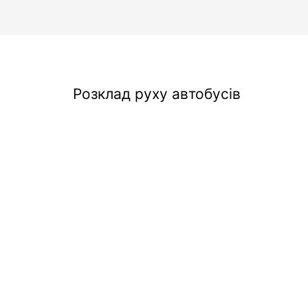
Розклад руху автобусів