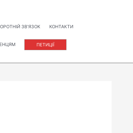
ОРОТНІЙ ЗВ’ЯЗОК
КОНТАКТИ
ЛЕНЦЯМ
ПЕТИЦІЇ