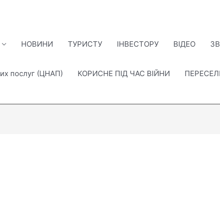
НОВИНИ
ТУРИСТУ
ІНВЕСТОРУ
ВІДЕО
ЗВ
их послуг (ЦНАП)
КОРИСНЕ ПІД ЧАС ВІЙНИ
ПЕРЕСЕ