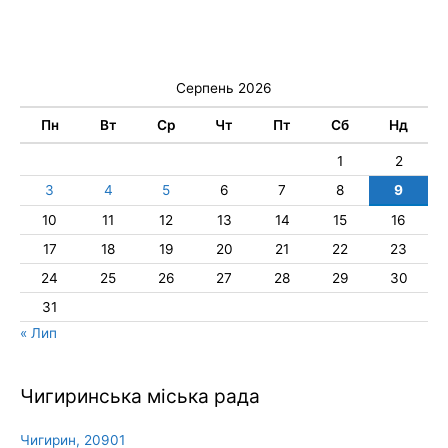
Серпень 2026
Пн
Вт
Ср
Чт
Пт
Сб
Нд
1
2
3
4
5
6
7
8
9
10
11
12
13
14
15
16
17
18
19
20
21
22
23
24
25
26
27
28
29
30
31
« Лип
Чигиринська міська рада
Чигирин, 20901