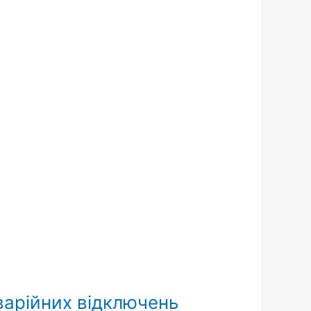
варійних відключень