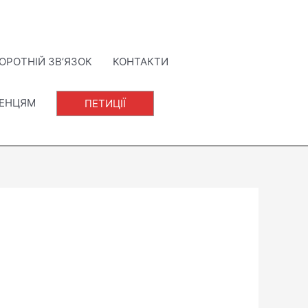
ОРОТНІЙ ЗВ’ЯЗОК
КОНТАКТИ
ЛЕНЦЯМ
ПЕТИЦІЇ