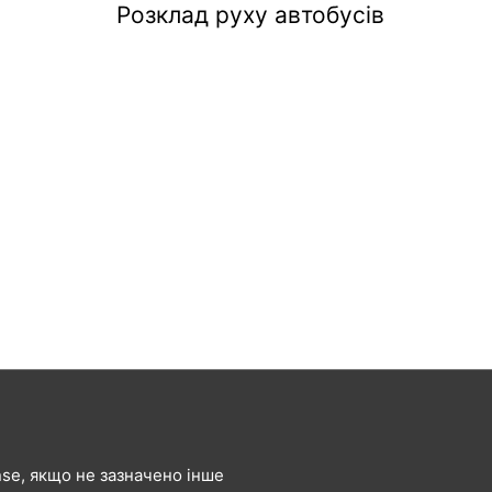
Розклад руху автобусів
ense, якщо не зазначено інше