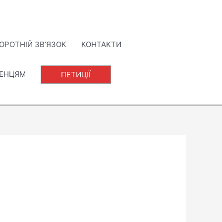
ОРОТНІЙ ЗВ’ЯЗОК
КОНТАКТИ
ЛЕНЦЯМ
ПЕТИЦІЇ