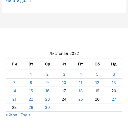
Читати далі »
Листопад 2022
Пн
Вт
Ср
Чт
Пт
Сб
Нд
1
2
3
4
5
6
7
8
9
10
11
12
13
14
15
16
17
18
19
20
21
22
23
24
25
26
27
28
29
30
« Жов
Гру »