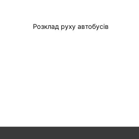
Розклад руху автобусів