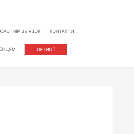
ОРОТНІЙ ЗВ’ЯЗОК
КОНТАКТИ
ЛЕНЦЯМ
ПЕТИЦІЇ