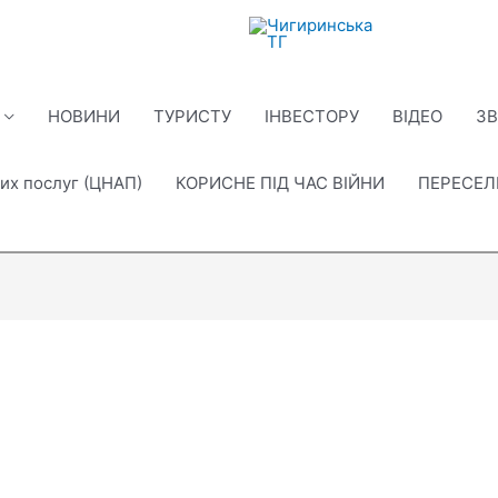
НОВИНИ
ТУРИСТУ
ІНВЕСТОРУ
ВІДЕО
ЗВ
их послуг (ЦНАП)
КОРИСНЕ ПІД ЧАС ВІЙНИ
ПЕРЕСЕ