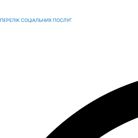
ПЕРЕЛІК СОЦІАЛЬНИХ ПОСЛУГ