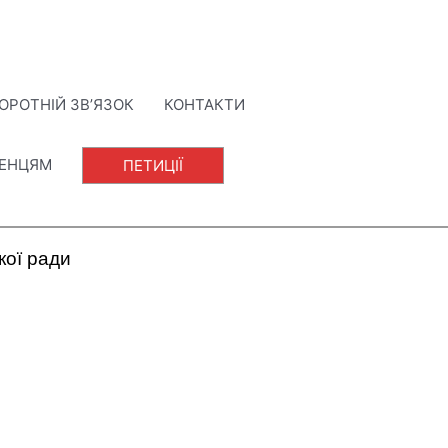
ОРОТНІЙ ЗВ’ЯЗОК
КОНТАКТИ
ЛЕНЦЯМ
ПЕТИЦІЇ
кої ради