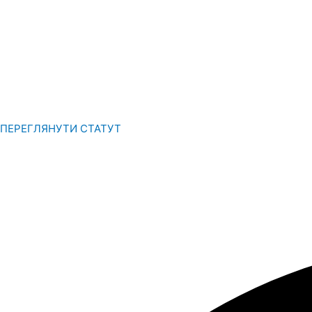
ПЕРЕГЛЯНУТИ СТАТУТ