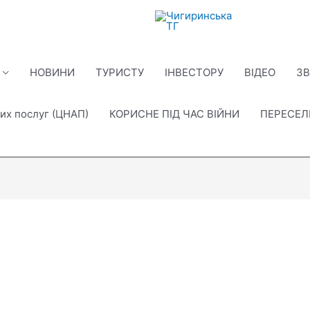
НОВИНИ
ТУРИСТУ
ІНВЕСТОРУ
ВІДЕО
ЗВ
их послуг (ЦНАП)
КОРИСНЕ ПІД ЧАС ВІЙНИ
ПЕРЕСЕ