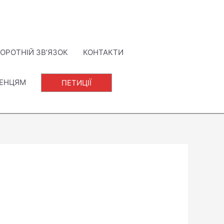
ОРОТНІЙ ЗВ’ЯЗОК
КОНТАКТИ
ЛЕНЦЯМ
ПЕТИЦІЇ