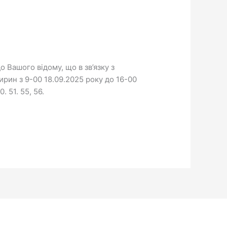
 Вашого відому, що в зв’язку з
рин з 9-00 18.09.2025 року до 16-00
 51. 55, 56.