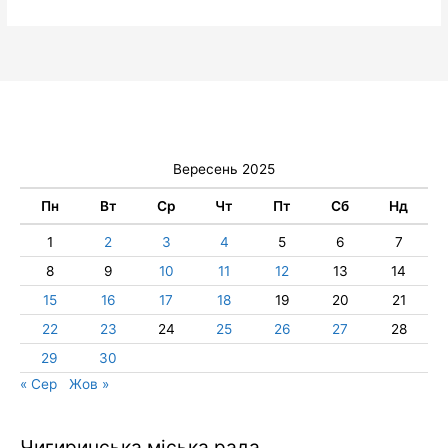
Вересень 2025
Пн
Вт
Ср
Чт
Пт
Сб
Нд
1
2
3
4
5
6
7
8
9
10
11
12
13
14
15
16
17
18
19
20
21
22
23
24
25
26
27
28
29
30
« Сер
Жов »
Чигиринська міська рада